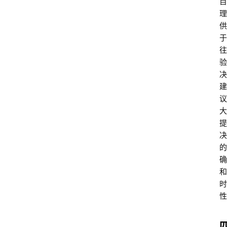
目
理
供
于
往
验
决
建
议
大
提
决
的
确
和
时
性