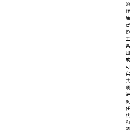
的
作
通
智
协
工
具
团
成
可
实
共
项
进
度
任
状
和
馈