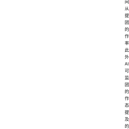
间
从
提
团
的
作
率
此
外
A
可
监
团
的
作
态
提
及
的