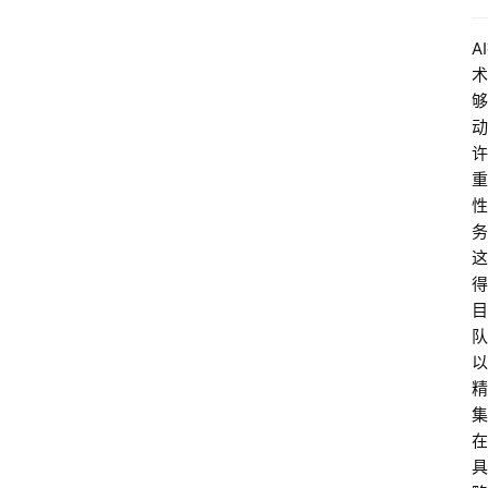
A
术
够
动
许
重
性
务
这
得
目
队
以
精
集
在
具