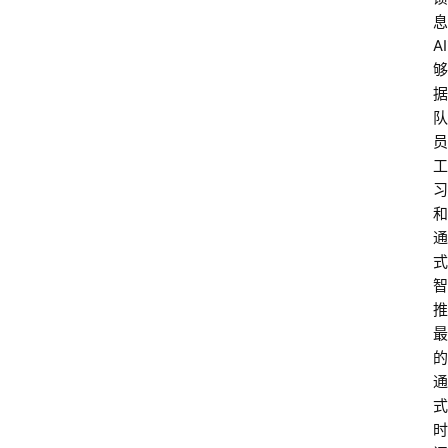
息
A
够
据
队
员
工
习
和
通
式
智
推
最
的
通
式
时