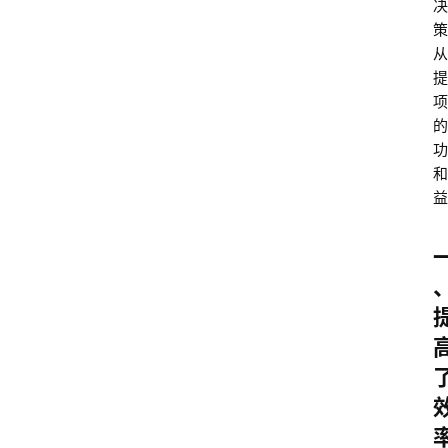
决
策
从
提
项
的
功
和
益