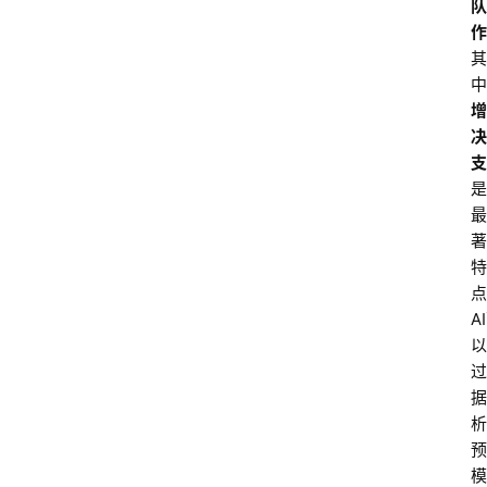
队
作
其
中
增
决
支
是
最
著
特
点
A
以
过
据
析
预
模