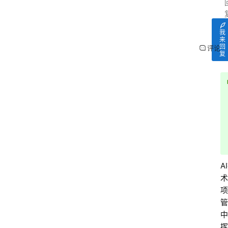
我
来
回
评论
复
A
术
项
管
中
挥