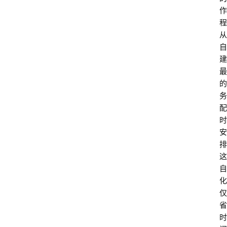
作
程
从
自
建
最
的
务
配
时
安
排
这
自
化
仅
省
时