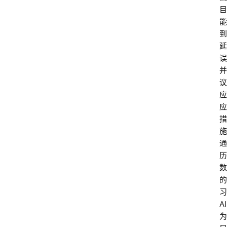
目
能
到
延
误
并
议
应
应
措
施
通
历
数
的
习
A
为