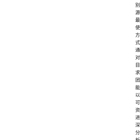
别
源
最
使
方
式
通
对
目
求
团
能
以
可
资
进
深
分
析