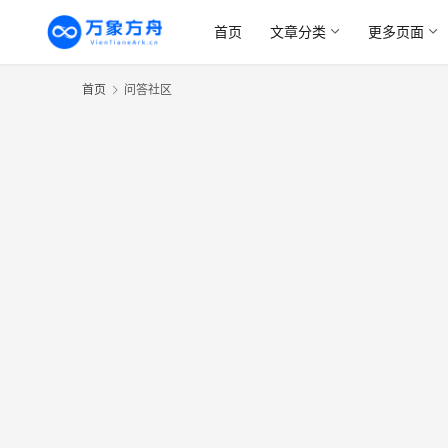
首页
文章分类
更多页面
首页
问答社区