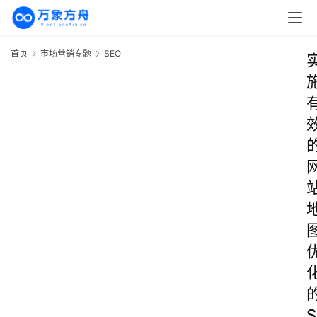
首页
市场营销专题
SEO
S