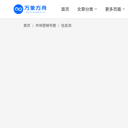
首页
文章分类
更多页面
首页
市场营销专题
信息流