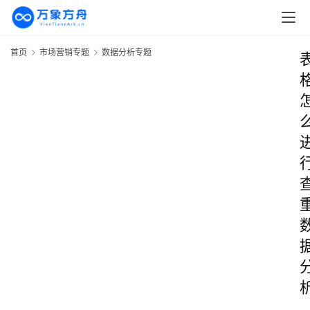
首页
市场营销专题
数据分析专题