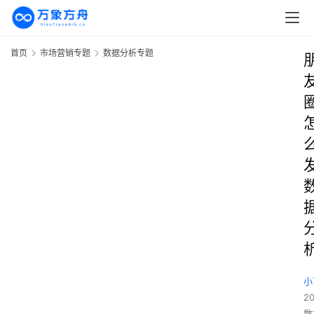
首页
市场营销专题
数据分析专题
小
2
数