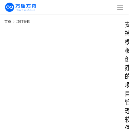
首页
项目管理