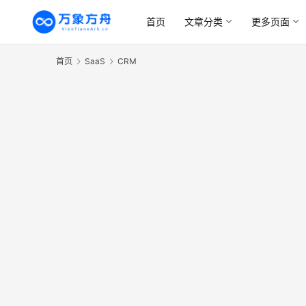
首页
文章分类
更多页面
首页
SaaS
CRM