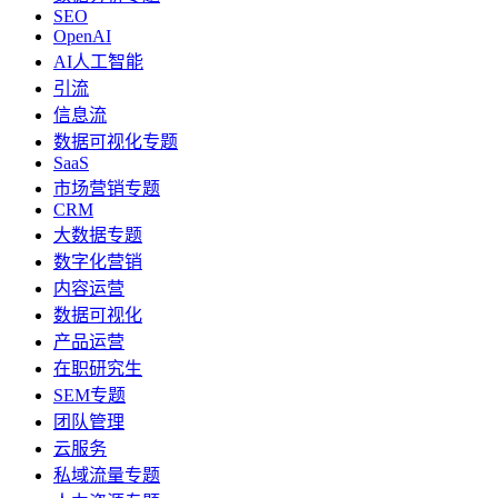
SEO
OpenAI
AI人工智能
引流
信息流
数据可视化专题
SaaS
市场营销专题
CRM
大数据专题
数字化营销
内容运营
数据可视化
产品运营
在职研究生
SEM专题
团队管理
云服务
私域流量专题