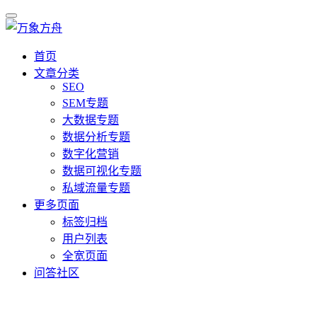
首页
文章分类
SEO
SEM专题
大数据专题
数据分析专题
数字化营销
数据可视化专题
私域流量专题
更多页面
标签归档
用户列表
全宽页面
问答社区