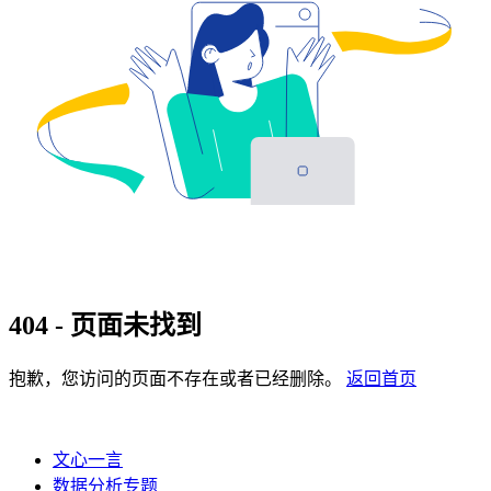
404 - 页面未找到
抱歉，您访问的页面不存在或者已经删除。
返回首页
文心一言
数据分析专题