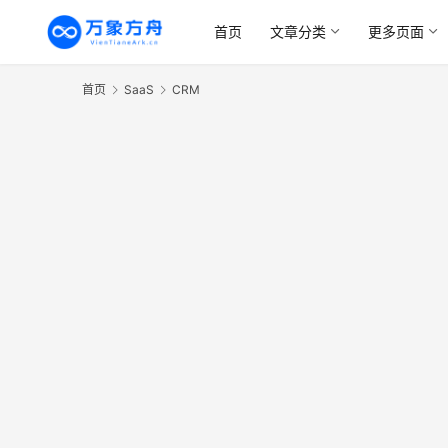
首页
文章分类
更多页面
首页
SaaS
CRM