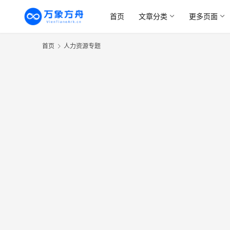
首页
文章分类
更多页面
首页
人力资源专题