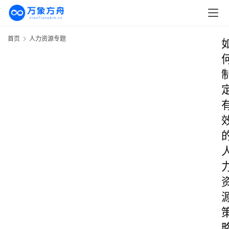
首页
人力资源专题