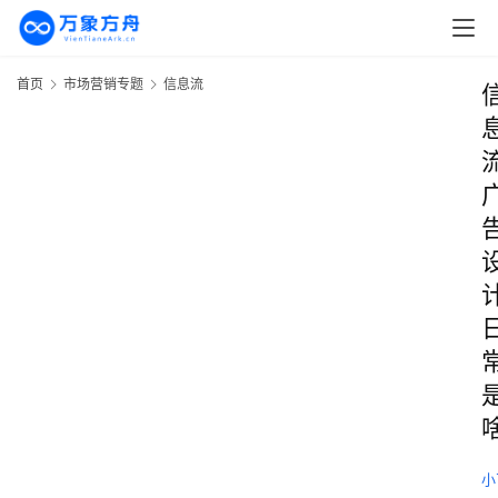
首页
市场营销专题
信息流
小