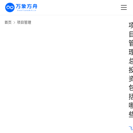
首页
项目管理
飞