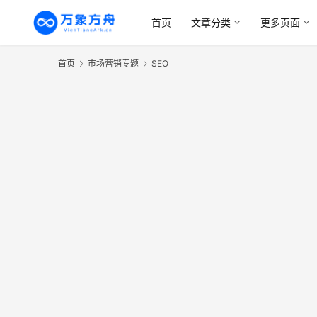
首页
文章分类
更多页面
首页
市场营销专题
SEO