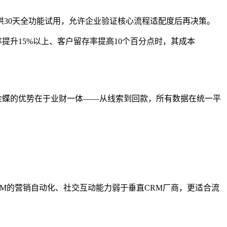
30天全功能试用，允许企业验证核心流程适配度后再决策。
提升15%以上、客户留存率提高10个百分点时，其成本
厂商，金蝶的优势在于业财一体——从线索到回款，所有数据在统一平
RM的营销自动化、社交互动能力弱于垂直CRM厂商，更适合流