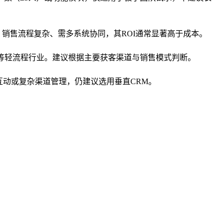
、销售流程复杂、需多系统协同，其ROI通常显著高于成本。
等轻流程行业。建议根据主要获客渠道与销售模式判断。
互动或复杂渠道管理，仍建议选用垂直CRM。