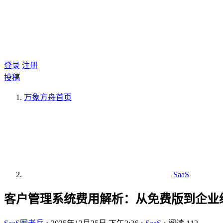
登录
注册
投稿
万象方舟
首页
SaaS
客户管理系统费用解析：从免费版到企业