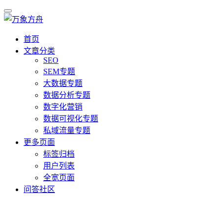
首页
文章分类
SEO
SEM专题
大数据专题
数据分析专题
数字化营销
数据可视化专题
私域流量专题
更多页面
标签归档
用户列表
全宽页面
问答社区