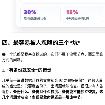
四、最容易被人忽略的三个“坑”
每一个坑都是我亲身踩过的。它们不属于流程节点，而是思维
方式的问题。
1. “有备份就安全”的错觉
几乎每一篇讲数据迁移的文章都会说“要做好备份”。这句话造
成的错觉是：只要我备份了，出问题就能恢复。但很少有人告
诉你，
备份什么、备份到什么粒度、备份能不能独立恢复，这
几个问题才决定了备份是救命绳还是一堆废字节。