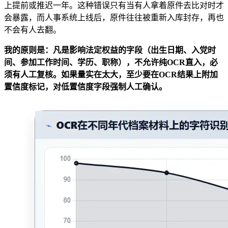
上提前或推迟一年。这种错误只有当有人拿着原件去比对时才
会暴露，而人事系统上线后，原件往往被重新入库封存，再也
不会有人去翻。
我的原则是：凡是影响法定权益的字段（出生日期、入党时
间、参加工作时间、学历、职称），不允许纯OCR直入，必
须有人工复核。如果量实在太大，至少要在OCR结果上附加
置信度标记，对低置信度字段强制人工确认。