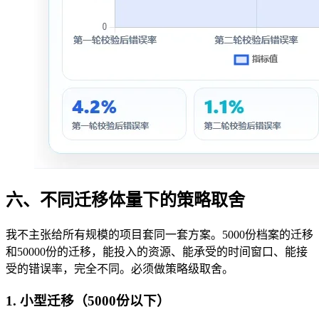
六、不同迁移体量下的策略取舍
我不主张给所有规模的项目套同一套方案。5000份档案的迁移
和50000份的迁移，能投入的资源、能承受的时间窗口、能接
受的错误率，完全不同。必须做策略级取舍。
1. 小型迁移（5000份以下）