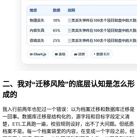
二、我对“迁移风险”的底层认知是怎么形
成的
我入行前两年也犯过一个错误：以为档案迁移和数据库迁移是
一回事。数据库迁移是结构化的，源字段和目标字段定义清
楚，ETL工具跑一遍，校验规则设好，出不了大问题。但纸质
档案不是。每一个档案袋里的内容，在变成一个字段之前，经