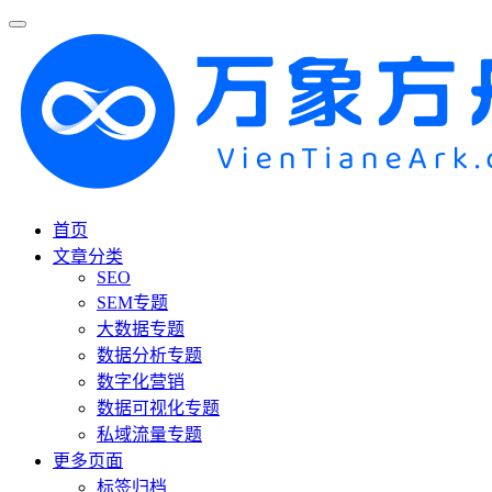
首页
文章分类
SEO
SEM专题
大数据专题
数据分析专题
数字化营销
数据可视化专题
私域流量专题
更多页面
标签归档