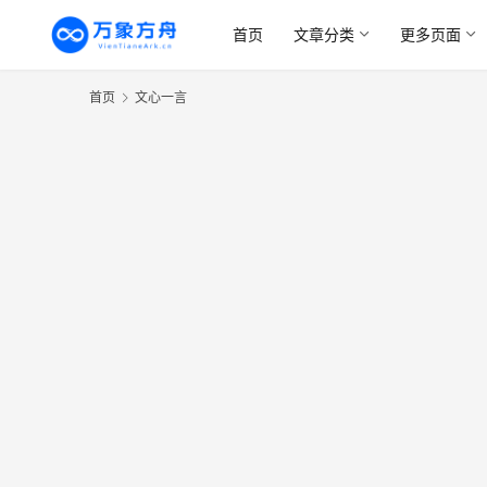
首页
文章分类
更多页面
首页
文心一言