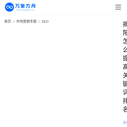
首页
市场营销专题
SEO
小