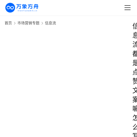
首页
市场营销专题
信息流