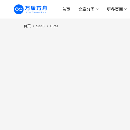
首页
文章分类
更多页面
首页
SaaS
CRM