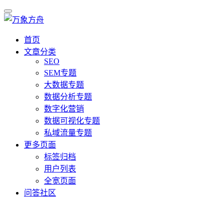
首页
文章分类
SEO
SEM专题
大数据专题
数据分析专题
数字化营销
数据可视化专题
私域流量专题
更多页面
标签归档
用户列表
全宽页面
问答社区